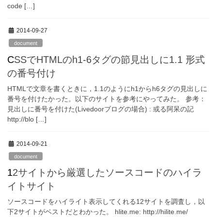
code […]
2014-09-27
document
CSSでHTMLのh1-6タグの節見出しに1.1 形式
の番号付け
HTMLで文章を書くときに，1.1のようにh1からh6タグの見出しに
番号を付けたかった。以下のサイトを参考にやってみた。 参考：
見出しに番号を付けた(Livedoorブログの場合) : 或る阿呆の記
http://blo […]
2014-09-21
document
12サイトから厳選したソースコードのハイラ
イトサイト
ソースコードをハイライト表示してくれる12サイトを調査し，以
下2サイトがベストだとわかった。 hlite.me: http://hilite.me/