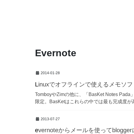
Evernote
2014-01-28
Linuxでオフラインで使えるメモソフ
TomboyやZimの他に、「BasKet Notes
限定。BasKetはこれらの中では最も完成度が高いよ
2013-07-27
evernoteからメールを使ってblogge