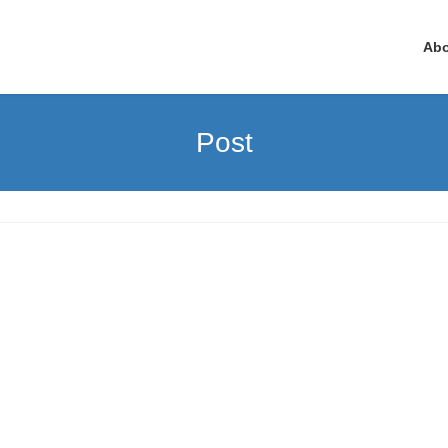
Ab
Post