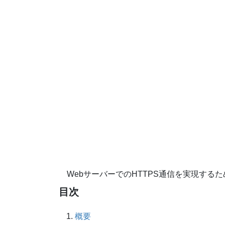
WebサーバーでのHTTPS通信を実現するために
目次
概要