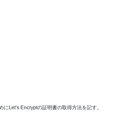
Let’s Encryptの証明書の取得方法を記す。