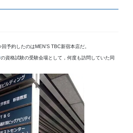
回予約したのはMEN'S TBC新宿本店だ。
r
の資格試験の受験会場として，何度も訪問していた同