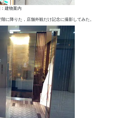
建物案内
で階に降りた，店舗外観だけ記念に撮影してみた。