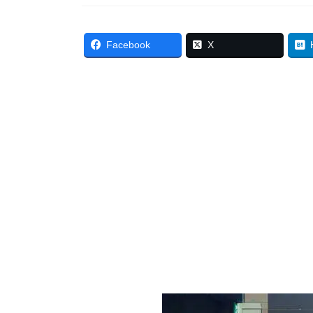
Facebook
X