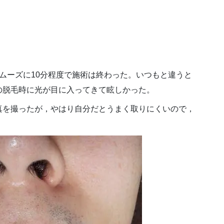
ムーズに10分程度で施術は終わった。いつもと違うと
の脱毛時に光が目に入ってきて眩しかった。
真を撮ったが，やはり自分だとうまく取りにくいので，