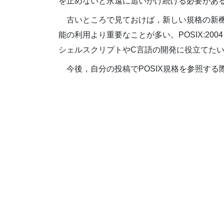
を止めないと永遠に追いかけ続ける必要があ
古いところで見ておけば，新しい規格の新
能の利用より重要なことが多い。POSIX:2
シェルスクリプトやC言語の開発に役立てた
今後，自分の投稿でPOSIX規格を参照する際