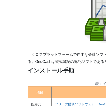
クロスプラットフォームで自由な会計ソフト
る。GnuCashは複式簿記の簿記ソフトで
インストール手順
項目
配布元
フリーの財務ソフトウェア | GnuC