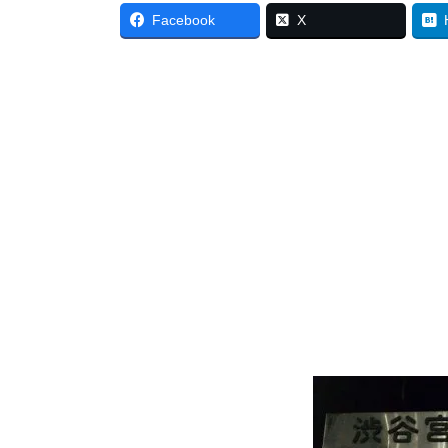
Facebook
X