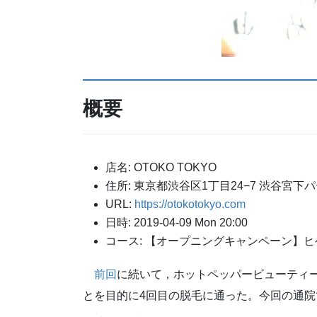
概要
店名: OTOKO TOKYO
住所: 東京都渋谷区1丁目24−7 渋谷宮下パ
URL:
https://otokotokyo.com
日時: 2019-04-09 Mon 20:00
コース: 【オープニングキャンペーン】ヒ
前回
に続いて，ホットペッパービューティ
とを目的に4回目の脱毛に通った。今回の通