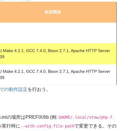
依存関係
 Make 4.2.1, GCC 7.4.0, Bison 2.7.1, Apache HTTP Server
.39
 Make 4.2.1, GCC 7.4.0, Bison 2.7.1, Apache HTTP Server
.39
e上での動作設定
を行おう。
の場所はPREFIX/lib (例:
$HOME/.local/stow/php-7.
実行時に
で変更できる。その
e
--with-config-file-path