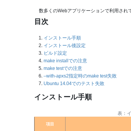
数多くのWebアプリケーションで利用され
目次
インストール手順
インストール後設定
ビルド設定
make installでの注意
make testでの注意
–with-apxs2指定時のmake test失敗
Ubuntu 14.04でのテスト失敗
インストール手順
項目