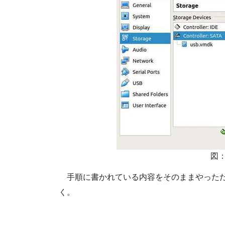
手順に書かれている内容をそのままやった
く。