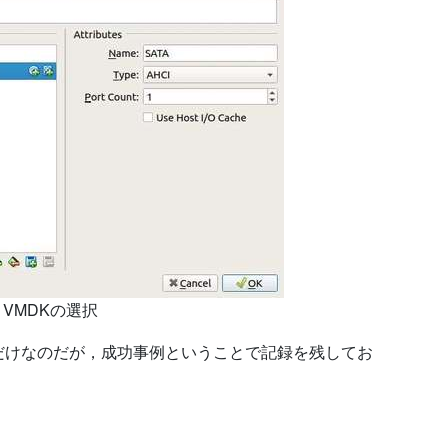
VMDKの選択
だけなのだが，成功事例ということで記録を残してお