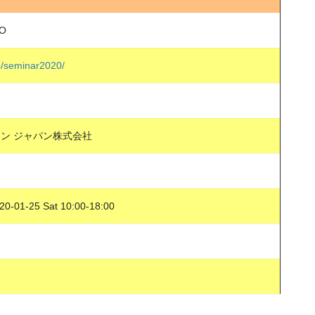
O
p/seminar2020/
ン ジャパン株式会社
20-01-25 Sat 10:00-18:00