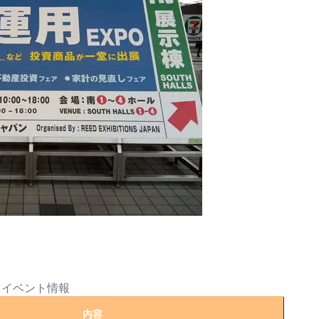
イベント情報
内容