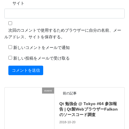
サイト
次回のコメントで使用するためブラウザーに自分の名前、メー
ルアドレス、サイトを保存する。
新しいコメントをメールで通知
新しい投稿をメールで受け取る
event
前の記事
Qt 勉強会 @ Tokyo #64 参加報
告 | Qt製WebブラウザーFalkon
のソースコード調査
2018-10-20