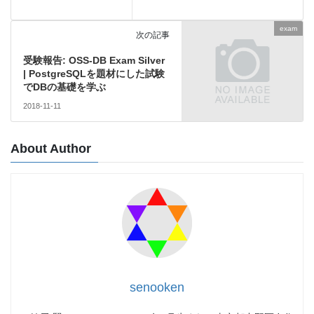
exam
次の記事
受験報告: OSS-DB Exam Silver
| PostgreSQLを題材にした試験
でDBの基礎を学ぶ
2018-11-11
About Author
senooken