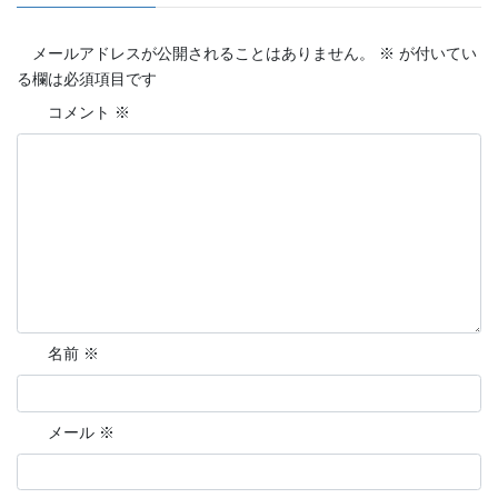
メールアドレスが公開されることはありません。
※
が付いてい
る欄は必須項目です
コメント
※
名前
※
メール
※