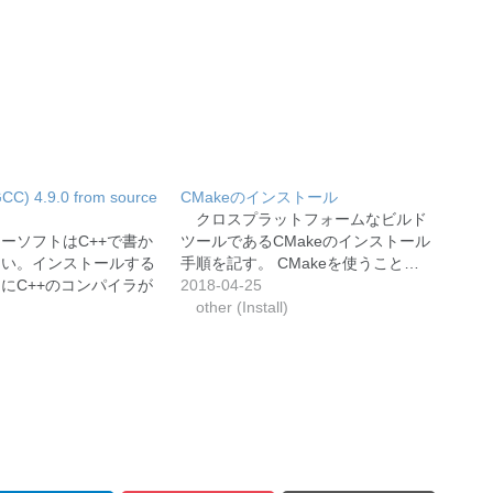
(GCC) 4.9.0 from source
CMakeのインストール
クロスプラットフォームなビルド
ーソフトはC++で書か
ツールであるCMakeのインストール
多い。インストールする
手順を記す。 CMakeを使うこと…
にC++のコンパイラが
2018-04-25
other (Install)