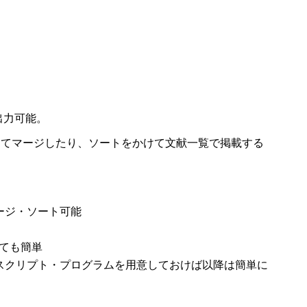
出力可能。
ってマージしたり、ソートをかけて文献一覧で掲載する
ージ・ソート可能
くても簡単
スクリプト・プログラムを用意しておけば以降は簡単に