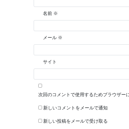
名前
※
メール
※
サイト
次回のコメントで使用するためブラウザー
新しいコメントをメールで通知
新しい投稿をメールで受け取る