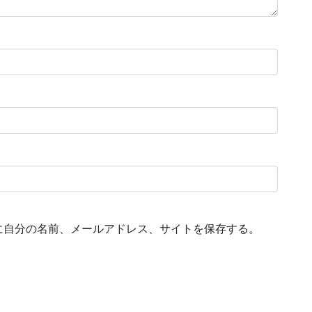
に自分の名前、メールアドレス、サイトを保存する。