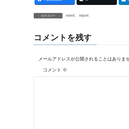
event
、
report
カテゴリー
コメントを残す
メールアドレスが公開されることはありま
コメント
※