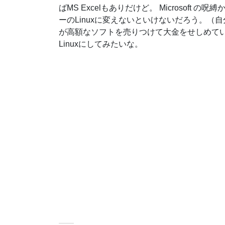
ばMS Excelもありだけど。 Microsoft
ーのLinuxに変えないといけないだろう。（
が高額なソフトを売りつけて大金をせしめてい
Linuxにしてみたいな。