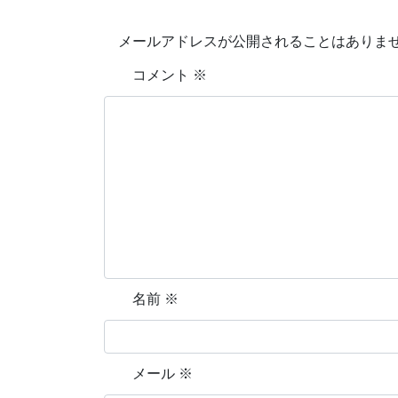
メールアドレスが公開されることはありま
コメント
※
名前
※
メール
※