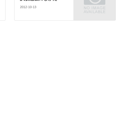
2012-10-13