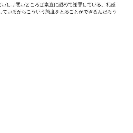
ないし，悪いところは素直に認めて謝罪している。礼儀
しているからこういう態度をとることができるんだろう