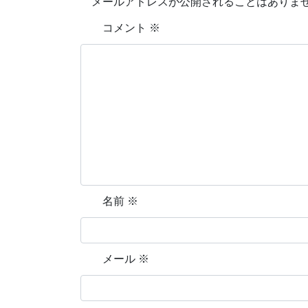
メールアドレスが公開されることはありま
コメント
※
名前
※
メール
※