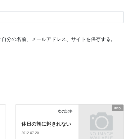
に自分の名前、メールアドレス、サイトを保存する。
diary
次の記事
休日の朝に起きれない
2012-07-20