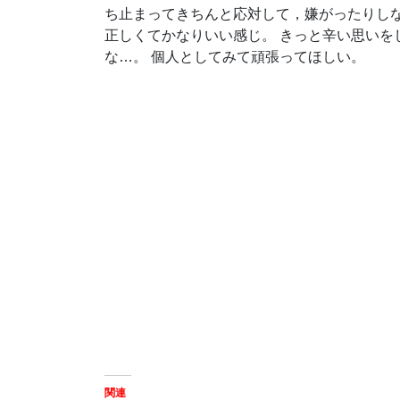
ち止まってきちんと応対して，嫌がったりし
正しくてかなりいい感じ。 きっと辛い思いを
な…。 個人としてみて頑張ってほしい。
関連