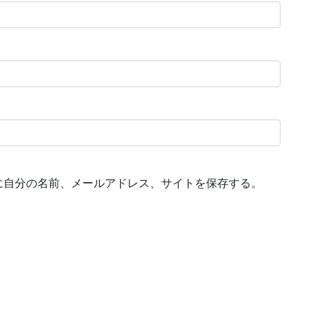
に自分の名前、メールアドレス、サイトを保存する。