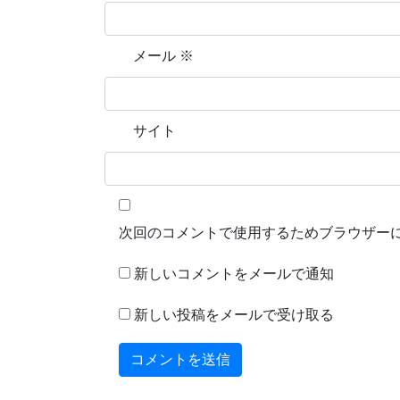
メール
※
サイト
次回のコメントで使用するためブラウザー
新しいコメントをメールで通知
新しい投稿をメールで受け取る