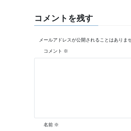
コメントを残す
メールアドレスが公開されることはありま
コメント
※
名前
※