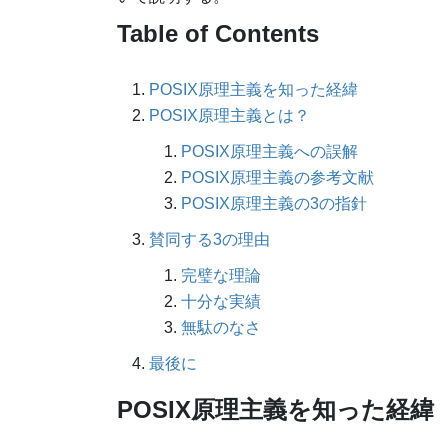
Table of Contents
POSIX原理主義を知った経緯
POSIX原理主義とは？
POSIX原理主義への誤解
POSIX原理主義の参考文献
POSIX原理主義の3の指針
賛同する3の理由
完璧な理論
十分な実績
無駄のなさ
最後に
POSIX原理主義を知った経緯