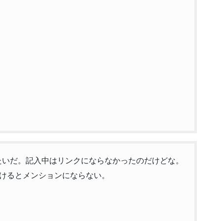
たみたいだ。記入中はリンクにならなかったのだけどな。
けるとメンションにならない。