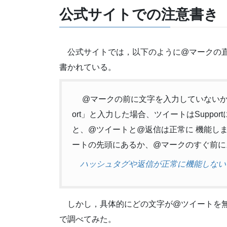
公式サイトでの注意書き
公式サイトでは，以下のように@マークの
書かれている。
@マークの前に文字を入力していないか。たと
ort」と入力した場合、ツイートはSupp
と、@ツイートと@返信は正常に 機能し
ートの先頭にあるか、@マークのすぐ前に
ハッシュタグや返信が正常に機能しない | T
しかし，具体的にどの文字が@ツイートを
で調べてみた。