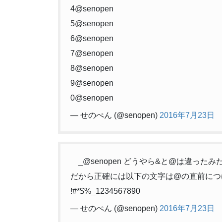
4@senopen
5@senopen
6@senopen
7@senopen
8@senopen
9@senopen
0@senopen
— せのぺん (@senopen)
2016年7月23日
_@senopen どうやら&と@は違っ
だから正確には以下の文字は@の直前につ
!#*$%_1234567890
— せのぺん (@senopen)
2016年7月23日