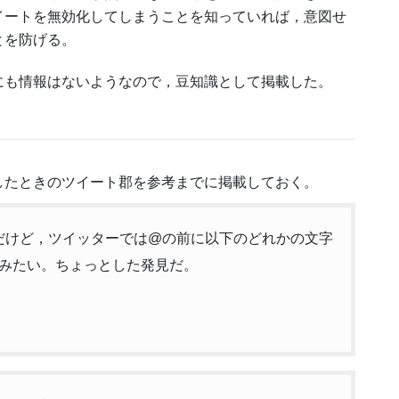
イートを無効化してしまうことを知っていれば，意図せ
とを防げる。
にも情報はないようなので，豆知識として掲載した。
したときのツイート郡を参考までに掲載しておく。
たのだけど，ツイッターでは@の前に以下のどれかの文字
みたい。ちょっとした発見だ。