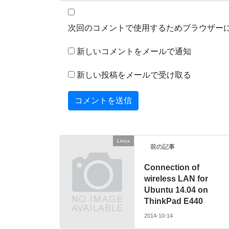
次回のコメントで使用するためブラウザー
新しいコメントをメールで通知
新しい投稿をメールで受け取る
Linux
前の記事
Connection of
wireless LAN for
Ubuntu 14.04 on
ThinkPad E440
2014-10-14