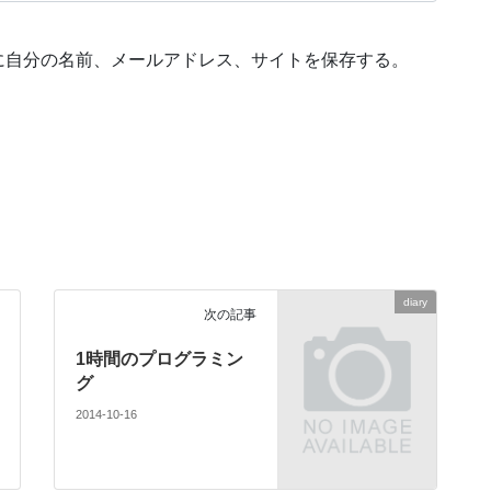
に自分の名前、メールアドレス、サイトを保存する。
diary
次の記事
1時間のプログラミン
グ
2014-10-16