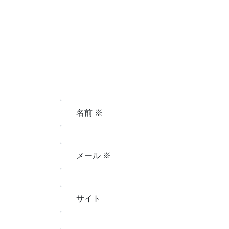
名前
※
メール
※
サイト