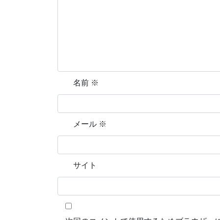
名前
※
メール
※
サイト