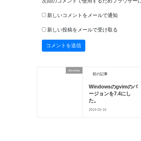
次回のコメントで使用するためブラウザー
新しいコメントをメールで通知
新しい投稿をメールで受け取る
develop
前の記事
Windowsのgvimのバ
ージョンを7.4にし
た。
2014-02-16