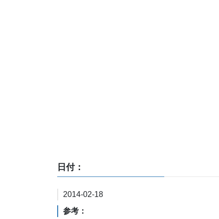
日付：
2014-02-18
参考：