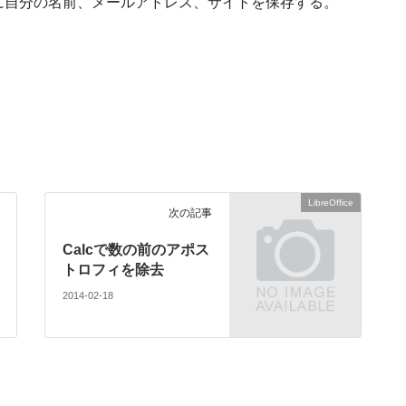
に自分の名前、メールアドレス、サイトを保存する。
LibreOffice
次の記事
Calcで数の前のアポス
トロフィを除去
2014-02-18