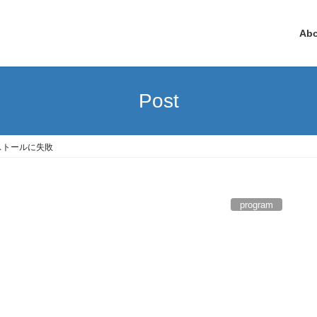
Ab
Post
インストールに失敗
program