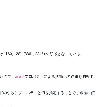
, 128), (3861, 2246) の領域となっている。
ったので，
プロパティによる無効化の範囲を調整す
Area*
ドの引数にプロパティと値を指定することで，即座に値