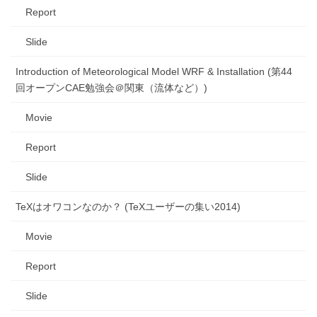
Report
Slide
Introduction of Meteorological Model WRF & Installation (第44
回オープンCAE勉強会＠関東（流体など）)
Movie
Report
Slide
TeXはオワコンなのか？ (TeXユーザーの集い2014)
Movie
Report
Slide