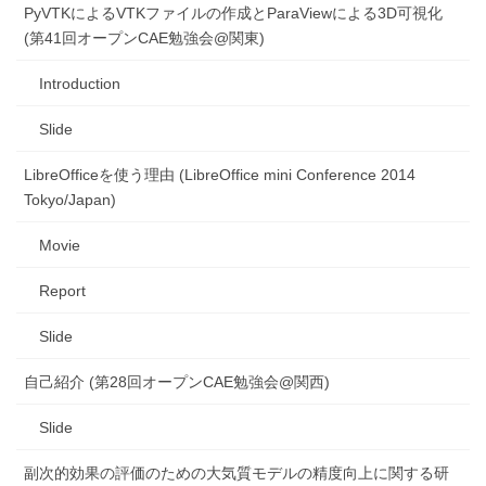
PyVTKによるVTKファイルの作成とParaViewによる3D可視化
(第41回オープンCAE勉強会@関東)
Introduction
Slide
LibreOfficeを使う理由 (LibreOffice mini Conference 2014
Tokyo/Japan)
Movie
Report
Slide
自己紹介 (第28回オープンCAE勉強会@関西)
Slide
副次的効果の評価のための大気質モデルの精度向上に関する研