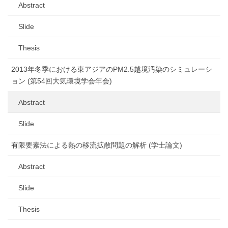
Abstract
Slide
Thesis
2013年冬季における東アジアのPM2.5越境汚染のシミュレーシ
ョン (第54回大気環境学会年会)
Abstract
Slide
有限要素法による熱の移流拡散問題の解析 (学士論文)
Abstract
Slide
Thesis