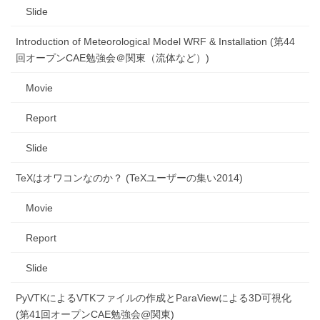
Slide
Introduction of Meteorological Model WRF & Installation (第44
回オープンCAE勉強会＠関東（流体など）)
Movie
Report
Slide
TeXはオワコンなのか？ (TeXユーザーの集い2014)
Movie
Report
Slide
PyVTKによるVTKファイルの作成とParaViewによる3D可視化
(第41回オープンCAE勉強会@関東)