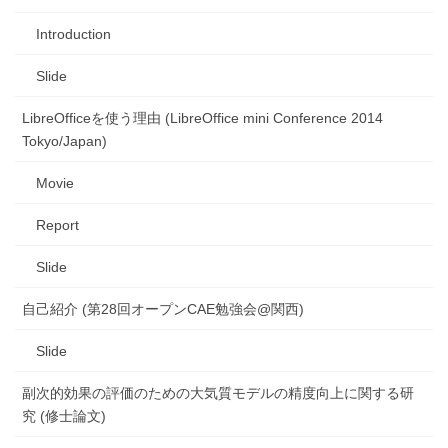
Introduction
Slide
LibreOfficeを使う理由 (LibreOffice mini Conference 2014
Tokyo/Japan)
Movie
Report
Slide
自己紹介 (第28回オープンCAE勉強会@関西)
Slide
副次的効果の評価のための大気質モデルの精度向上に関する研
究 (修士論文)